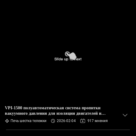
VPI-1500 полуавтоматическая система пропитки
вакуумного давления для изоляции двигателей и
трансформаторов
Печь шестка тележки
2026-02-04
917 мнения