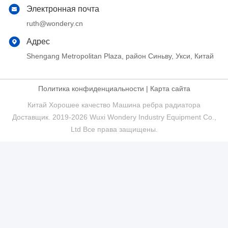
Электронная почта
ruth@wondery.cn
Адрес
Shengang Metropolitan Plaza, район Синьву, Укси, Китай
Политика конфиденциальности
|
Карта сайта
Китай Хорошее качество Машина ребра радиатора
Доставщик. 2019-2026 Wuxi Wondery Industry Equipment Co.,
Ltd Все права защищены.