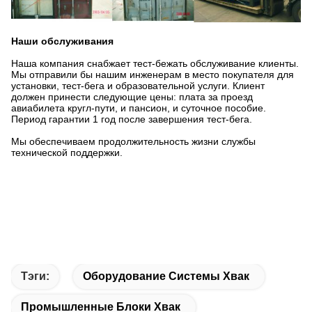
Наши обслуживания
Наша компания снабжает тест-бежать обслуживание клиенты.
Мы отправили бы нашим инженерам в место покупателя для
установки, тест-бега и образовательной услуги. Клиент
должен принести следующие цены: плата за проезд
авиабилета кругл-пути, и пансион, и суточное пособие.
Период гарантии 1 год после завершения тест-бега.
Мы обеспечиваем продолжительность жизни службы
технической поддержки.
Тэги:
Оборудование Системы Хвак
Промышленные Блоки Хвак