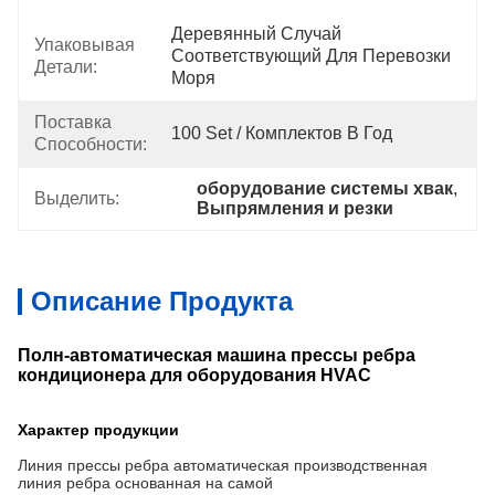
Деревянный Случай 
Упаковывая
Соответствующий Для Перевозки 
Детали:
Моря
Поставка
100 Set / Комплектов В Год
Способности:
оборудование системы хвак
, 
Выделить:
Выпрямления и резки
Описание Продукта
Полн-автоматическая машина прессы ребра
кондиционера для оборудования HVAC
Характер продукции
Линия прессы ребра автоматическая производственная
линия ребра основанная на самой