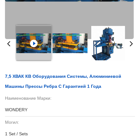
7,5 ХВАК КВ Оборудования Системы, Алюминиевой
Машины Прессы Ребра С Гарантией 1 Года
Наименование Марки:
WONDERY
Могил:
1 Set / Sets