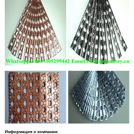
Информация о компании