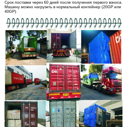
Срок поставки через 60 дней после получения первого взноса.
Машину можно нагрузить в нормальный контейнер (20GP или
40GP).