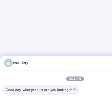
wondery
6:31 AM
Good day, what product are you looking for?